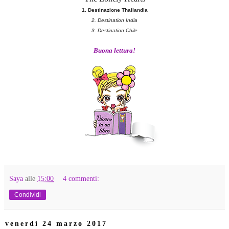
1. Destinazione Thailandia
2. Destination India
3. Destination Chile
Buona lettura!
Saya
alle
15:00
4 commenti:
Condividi
venerdì 24 marzo 2017