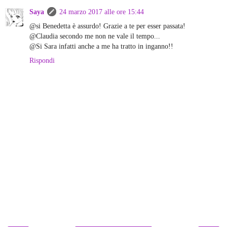
Saya
24 marzo 2017 alle ore 15:44
@si Benedetta è assurdo! Grazie a te per esser passata!
@Claudia secondo me non ne vale il tempo...
@Si Sara infatti anche a me ha tratto in inganno!!
Rispondi