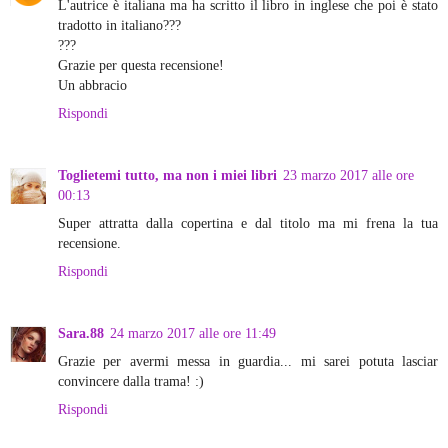
L'autrice è italiana ma ha scritto il libro in inglese che poi è stato
tradotto in italiano???
???
Grazie per questa recensione!
Un abbracio
Rispondi
Toglietemi tutto, ma non i miei libri
23 marzo 2017 alle ore
00:13
Super attratta dalla copertina e dal titolo ma mi frena la tua
recensione.
Rispondi
Sara.88
24 marzo 2017 alle ore 11:49
Grazie per avermi messa in guardia... mi sarei potuta lasciar
convincere dalla trama! :)
Rispondi