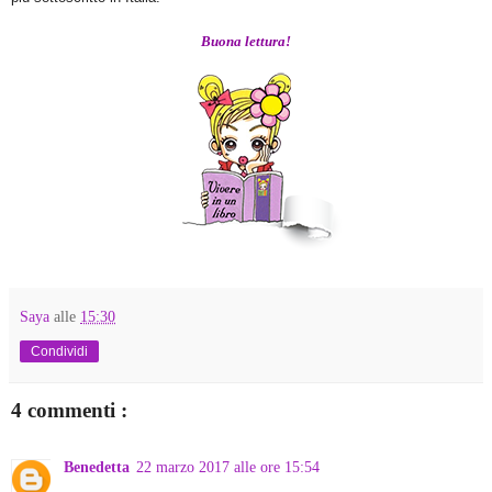
Buona lettura!
Saya
alle
15:30
Condividi
4 commenti :
Benedetta
22 marzo 2017 alle ore 15:54