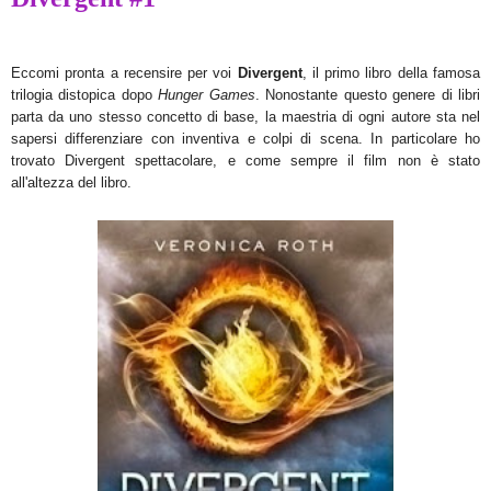
Eccomi pronta a recensire per voi
Divergent
, il primo libro della famosa
trilogia distopica dopo
Hunger Games
. Nonostante questo genere di libri
parta da uno stesso concetto di base, la maestria di ogni autore sta nel
sapersi differenziare con inventiva e colpi di scena. In particolare ho
trovato Divergent spettacolare, e come sempre il film non è stato
all'altezza del libro.