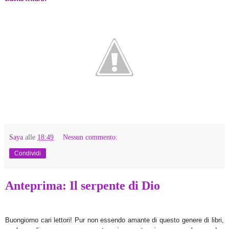
Saya
alle
18:49
Nessun commento:
Condividi
Anteprima: Il serpente di Dio
Buongiorno cari lettori! Pur non essendo amante di questo genere di libri,