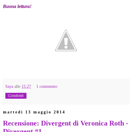
Buona lettura!
Saya
alle
15:27
1 commento:
Condividi
martedì 13 maggio 2014
Recensione: Divergent di Veronica Roth -
Divergent #1