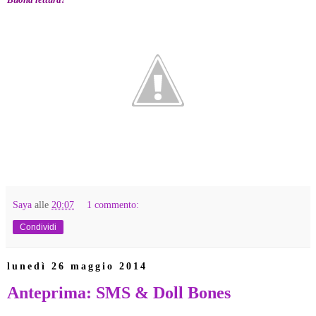
Saya
alle
20:07
1 commento:
Condividi
lunedì 26 maggio 2014
Anteprima: SMS & Doll Bones