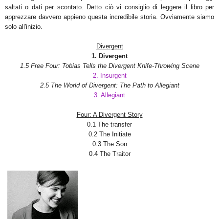
saltati o dati per scontato. Detto ciò vi consiglio di leggere il libro per
apprezzare davvero appieno questa incredibile storia. Ovviamente siamo
solo all'inizio.
Divergent
1. Divergent
1.5 Free Four: Tobias Tells the Divergent Knife-Throwing Scene
2. Insurgent
2.5 The World of Divergent: The Path to Allegiant
3. Allegiant
Four: A Divergent Story
0.1
The transfer
0.2 The Initiate
0.3 The Son
0.4 The Traitor