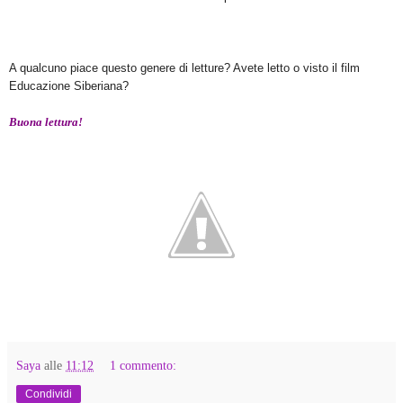
A qualcuno piace questo genere di letture? Avete letto o visto il film
Educazione Siberiana?
Buona lettura!
Saya
alle
11:12
1 commento:
Condividi