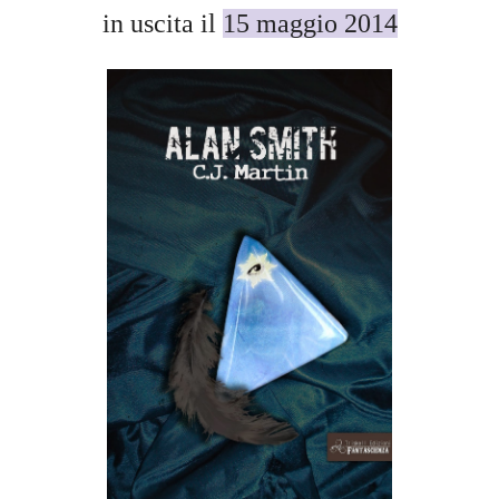
in uscita il
15 maggio 2014