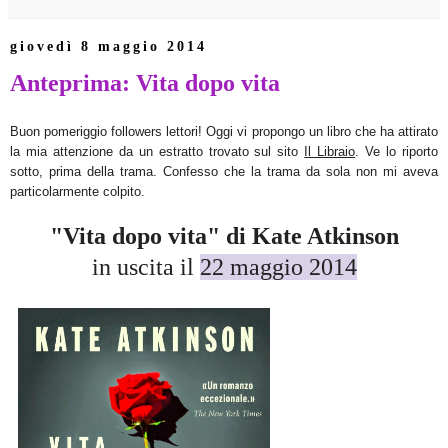
giovedì 8 maggio 2014
Anteprima: Vita dopo vita
Buon pomeriggio followers lettori! Oggi vi propongo un libro che ha attirato
la mia attenzione da un estratto trovato sul sito
Il Libraio
. Ve lo riporto
sotto, prima della trama. Confesso che la trama da sola non mi aveva
particolarmente colpito.
"Vita dopo vita" di Kate Atkinson
in uscita il
22 maggio 2014