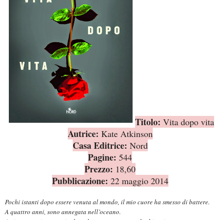
Titolo:
Vita dopo vita
Autrice:
Kate Atkinson
Casa Editrice:
Nord
Pagine:
544
Prezzo:
18,60
Pubblicazione:
22 maggio 2014
Pochi istanti dopo essere venuta al mondo, il mio cuore ha smesso di battere.
A quattro anni, sono annegata nell’oceano.