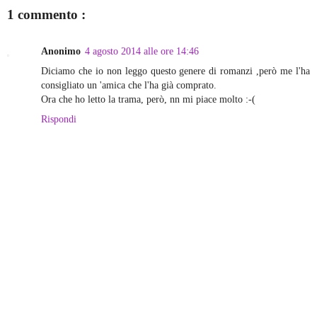
1 commento :
Anonimo
4 agosto 2014 alle ore 14:46
Diciamo che io non leggo questo genere di romanzi ,però me l'ha
consigliato un 'amica che l'ha già comprato.
Ora che ho letto la trama, però, nn mi piace molto :-(
Rispondi