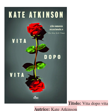
Titolo:
Vita dopo vita
Autrice:
Kate Atkinson