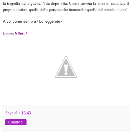
la tragedia della guerra. Vita dopo vita, Ursula troverà la forza di cambiare il
proprio destino, quello delle persone che incrocerà e quello del mondo intero?
A voi come sembra? Lo leggerete?
Buona lettura!
Saya
alle
16:43
Condividi