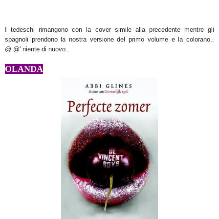
I tedeschi rimangono con la cover simile alla precedente mentre gli
spagnoli prendono la nostra versione del primo volume e la colorano..
@.@' niente di nuovo..
OLANDA