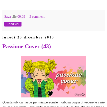
Saya
alle
00:09
3 commenti:
Condividi
lunedì 23 dicembre 2013
Passione Cover (43)
Questa rubrica nasce per mia personale morbosa voglia di vedere le varie