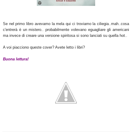
Se nel primo libro avevamo la mela qui ci troviamo la ciliegia..mah..cosa
c'entrerà è un mistero.. probabilmente volevano eguagliare gli americani
ma invece di creare una versione spiritosa si sono lanciati su quella hot..
A voi piacciono queste cover? Avete letto i libri?
Buona lettura!