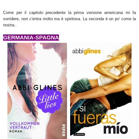
Come per il capitolo precedente la prima versione americana mi fa
sorridere, non c'entra molto ma è spiritosa. La seconda è un po' come la
nostra..
GERMANIA-SPAGNA