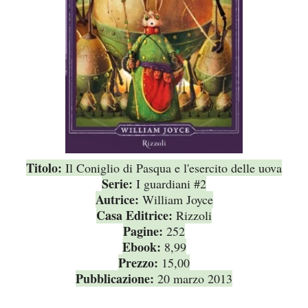
Titolo:
Il Coniglio di Pasqua e l'esercito delle uova
Serie:
I guardiani #2
Autrice:
William Joyce
Casa Editrice:
Rizzoli
Pagine:
252
Ebook:
8,99
Prezzo:
15,00
Pubblicazione:
20 marzo 2013