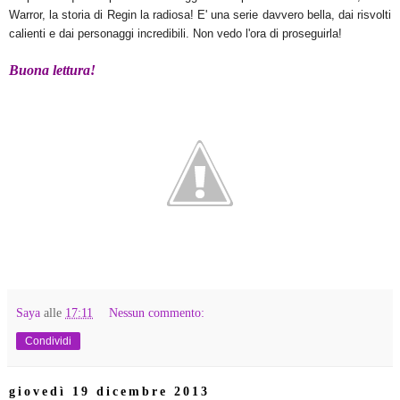
Warror, la storia di Regin la radiosa! E' una serie davvero bella, dai risvolti
calienti e dai personaggi incredibili. Non vedo l'ora di proseguirla!
Buona lettura!
Saya
alle
17:11
Nessun commento:
Condividi
giovedì 19 dicembre 2013