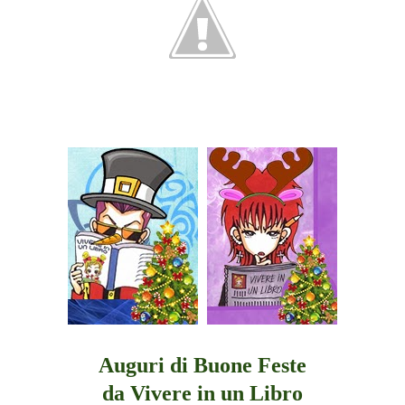
Auguri di Buone Feste
da Vivere in un Libro