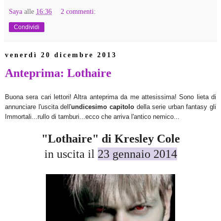
Saya
alle
16:36
2 commenti:
Condividi
venerdì 20 dicembre 2013
Anteprima: Lothaire
Buona sera cari lettori! Altra anteprima da me attesissima! Sono lieta di
annunciare l'uscita dell'
undicesimo capitolo
della serie urban fantasy gli
Immortali...rullo di tamburi...ecco che arriva l'antico nemico...
"Lothaire" di Kresley Cole
in uscita il
23 gennaio 2014