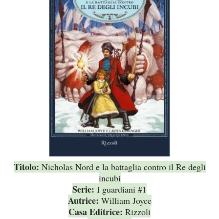
Titolo:
Nicholas Nord e la battaglia contro il Re degli
incubi
Serie:
I guardiani #1
Autrice:
William Joyce
Casa Editrice:
Rizzoli