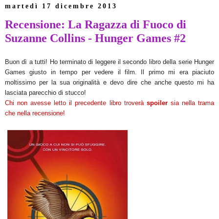
martedì 17 dicembre 2013
Recensione: La Ragazza di Fuoco di
Suzanne Collins - Hunger Games #2
Buon dì a tutti! Ho terminato di leggere il secondo libro della serie Hunger
Games giusto in tempo per vedere il film. Il primo mi era piaciuto
moltissimo per la sua originalità e devo dire che anche questo mi ha
lasciata parecchio di stucco!
Chi non avesse letto il precedente libro troverà
spoiler
sia nella trama
che nella recensione!