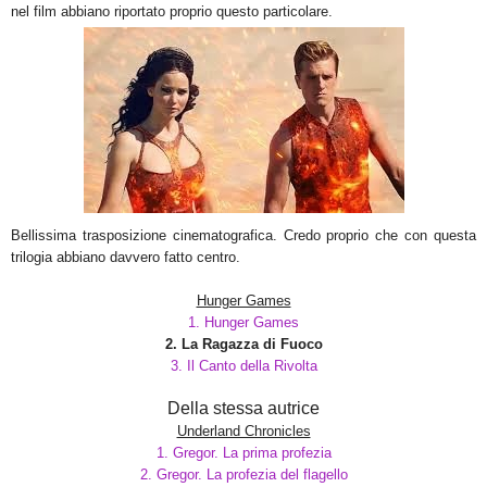
nel film abbiano riportato proprio questo particolare.
Bellissima trasposizione cinematografica. Credo proprio che con questa
trilogia abbiano davvero fatto centro.
Hunger Games
1. Hunger Games
2. La Ragazza di Fuoco
3. Il Canto della Rivolta
Della stessa autrice
Underland Chronicles
1. Gregor. La prima profezia
2. Gregor. La profezia del flagello