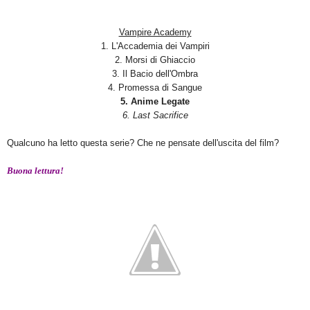
Vampire Academy
1. L'Accademia dei Vampiri
2. Morsi di Ghiaccio
3. Il Bacio dell'Ombra
4. Promessa di Sangue
5. Anime Legate
6. Last Sacrifice
Qualcuno ha letto questa serie? Che ne pensate dell'uscita del film?
Buona lettura!