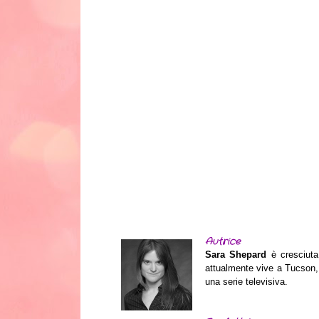
Autrice
Sara Shepard
è cresciuta
attualmente vive a Tucson,
una serie televisiva.