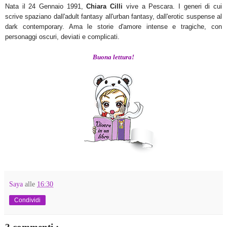
Nata il 24 Gennaio 1991,
Chiara Cilli
vive a Pescara. I generi di cui
scrive spaziano dall'adult fantasy all'urban fantasy, dall'erotic suspense al
dark contemporary. Ama le storie d'amore intense e tragiche, con
personaggi oscuri, deviati e complicati.
Buona lettura!
Saya
alle
16:30
Condividi