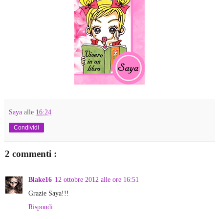
Saya
alle
16:24
Condividi
2 commenti :
Blake16
12 ottobre 2012 alle ore 16:51
Grazie Saya!!!
Rispondi