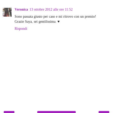
Veronica
13 ottobre 2012 alle ore 11:52
Sono passata giusto per caso e mi ritrovo con un premio!
Grazie Saya, sei gentilissima. ♥
Rispondi