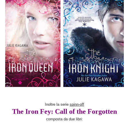
Inoltre la serie
spinn-off
The Iron Fey: Call of the Forgotten
composta da due libri: