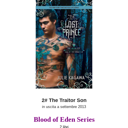
2# The Traitor Son
in uscita a settembre 2013
Blood of Eden Series
2 libri