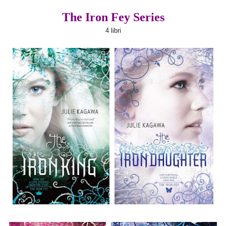
The Iron Fey Series
4 libri