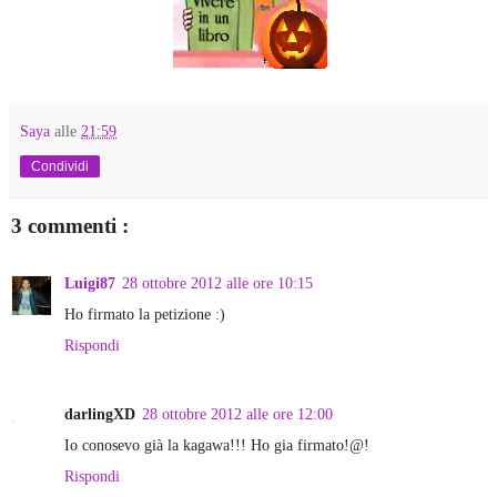
Saya
alle
21:59
Condividi
3 commenti :
Luigi87
28 ottobre 2012 alle ore 10:15
Ho firmato la petizione :)
Rispondi
darlingXD
28 ottobre 2012 alle ore 12:00
Io conosevo già la kagawa!!! Ho gia firmato!@!
Rispondi