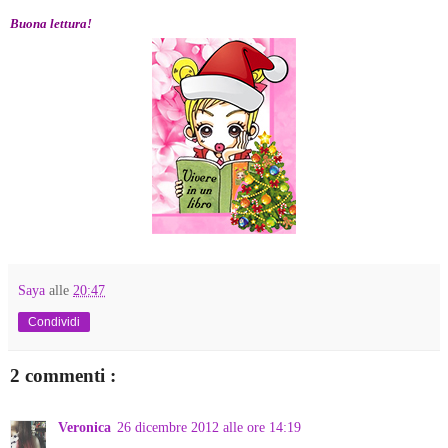
Buona lettura!
Saya
alle
20:47
Condividi
2 commenti :
Veronica
26 dicembre 2012 alle ore 14:19