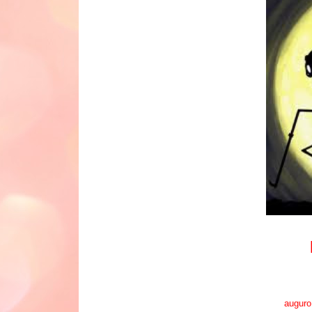
auguro 