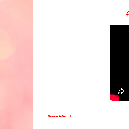
Buona lettura!