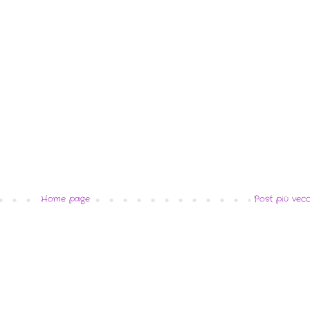
Home page
Post più vecc