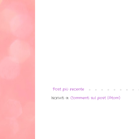
Post più recente
Iscriviti a:
Commenti sul post (Atom)