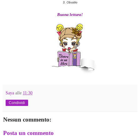
3. Obsidio
Buona lettura!
Saya
alle
11:30
Condividi
Nessun commento:
Posta un commento