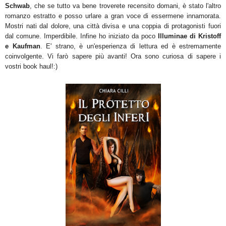
Schwab
, che se tutto va bene troverete recensito domani, è stato l'altro
romanzo estratto e posso urlare a gran voce di essermene innamorata.
Mostri nati dal dolore, una città divisa e una coppia di protagonisti fuori
dal comune. Imperdibile. Infine ho iniziato da poco
Illuminae di Kristoff
e Kaufman
. E' strano, è un'esperienza di lettura ed è estremamente
coinvolgente. Vi farò sapere più avanti! Ora sono curiosa di sapere i
vostri book haul!:)