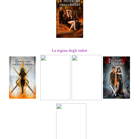
La regina degli inferi