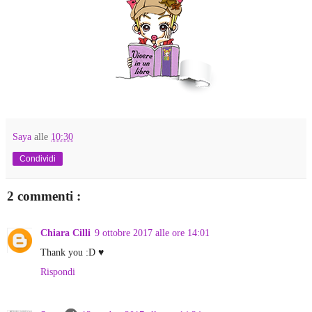
Saya
alle
10:30
Condividi
2 commenti :
Chiara Cilli
9 ottobre 2017 alle ore 14:01
Thank you :D ♥
Rispondi