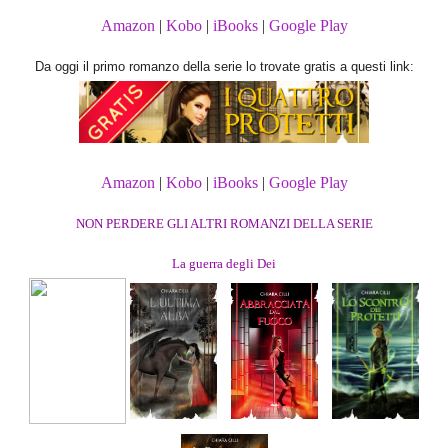
Amazon
|
Kobo
|
iBooks
|
Google Play
Da oggi il primo romanzo della serie lo trovate gratis a questi link:
Amazon
|
Kobo
|
iBooks
|
Google Play
NON PERDERE GLI ALTRI ROMANZI DELLA SERIE
La guerra degli Dei