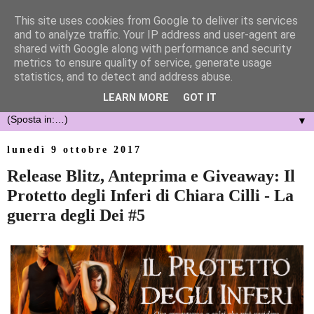
This site uses cookies from Google to deliver its services
and to analyze traffic. Your IP address and user-agent are
shared with Google along with performance and security
metrics to ensure quality of service, generate usage
statistics, and to detect and address abuse.
LEARN MORE
GOT IT
▼
lunedì 9 ottobre 2017
Release Blitz, Anteprima e Giveaway: Il
Protetto degli Inferi di Chiara Cilli - La
guerra degli Dei #5