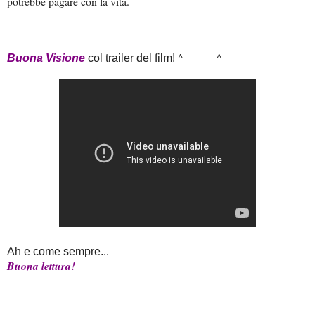
potrebbe pagare con la vita.
^______^
Buona Visione
col trailer del film!
Ah e come sempre...
Buona lettura!