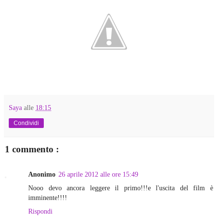
Saya
alle
18:15
Condividi
1 commento :
Anonimo
26 aprile 2012 alle ore 15:49
Nooo devo ancora leggere il primo!!!e l'uscita del film è
imminente!!!!
Rispondi