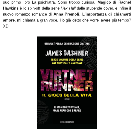
suo primo libro La psichiatra. Sono troppo curiosa.
Magico di Rachel
Hawkins
è lo spin-off della serie
Hex Hall
dalle stupende cover, e infine il
nuovo romanzo romance di
Anna Premoli
,
L'importanza di chiamarti
amore
, mi chiama a gran voce. Ho già detto che vorrei avere più tempo?
XD