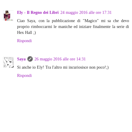
Ely - Il Regno dei Libri
24 maggio 2016 alle ore 17:31
Ciao Saya, con la pubblicazione di "Magico" mi sa che devo
proprio rimboccarmi le maniche ed iniziare finalmente la serie di
Hex Hall ;)
Rispondi
Saya
26 maggio 2016 alle ore 14:31
Si anche io Ely! Tra l'altro mi incuriosisce non poco!;)
Rispondi