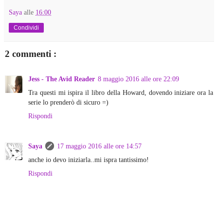
Saya
alle
16:00
Condividi
2 commenti :
Jess - The Avid Reader
8 maggio 2016 alle ore 22:09
Tra questi mi ispira il libro della Howard, dovendo iniziare ora la
serie lo prenderò di sicuro =)
Rispondi
Saya
17 maggio 2016 alle ore 14:57
anche io devo iniziarla..mi ispra tantissimo!
Rispondi