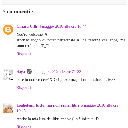
5 commenti :
Chiara Cilli
4 maggio 2016 alle ore 16:44
You're welcome! ♥
Anch'io sogno di poter partecipare a una reading challenge, ma
sono così lenta T_T
Rispondi
Saya
4 maggio 2016 alle ore 21:22
pure io non credere!XD ci provo magari mi da stimoli diversi...
Rispondi
Toglietemi tutto, ma non i miei libri
5 maggio 2016 alle ore
19:15
Anche la mia lista dei libri che voglio è infinita :D
Rispondi