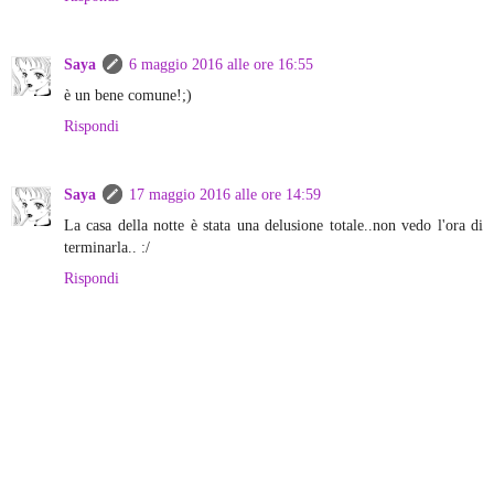
Saya
6 maggio 2016 alle ore 16:55
è un bene comune!;)
Rispondi
Saya
17 maggio 2016 alle ore 14:59
La casa della notte è stata una delusione totale..non vedo l'ora di
terminarla.. :/
Rispondi