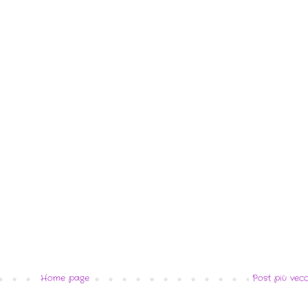
Home page
Post più vecc