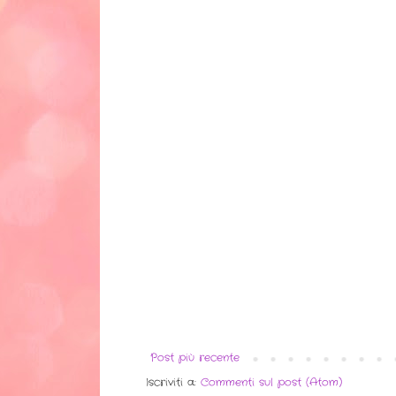
Post più recente
Iscriviti a:
Commenti sul post (Atom)