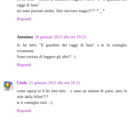
raggi di luna"
mi sono piaciuti molto, libri davvero magici!!!! *__*
Rispondi
Anonimo
20 gennaio 2013 alle ore 19:55
Io ho letto "Il giardino dei raggi di luna" e te lo consiglio
vivamente.
Sono curiosa di leggere gli altri!! :)
Rispondi
Clody
21 gennaio 2013 alle ore 10:21
come saprai io li ho letti tutti... e sono un tantino di parte, amo lo
stile della Allen!!!!
te li consiglio tutti :-)
Rispondi