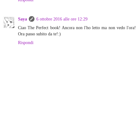
Saya
6 ottobre 2016 alle ore 12:29
Ciao The Perfect book! Ancora non l'ho letto ma non vedo l'ora!
Ora passo subito da te!:)
Rispondi