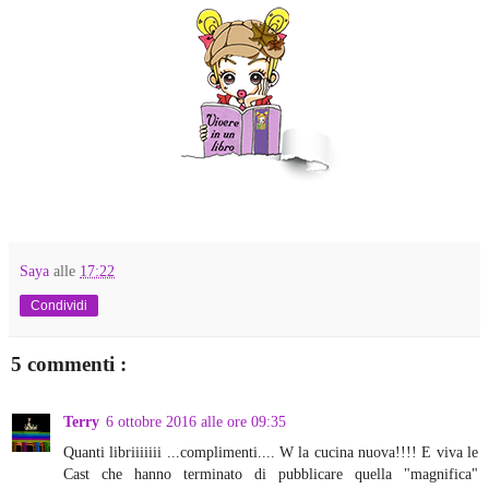
Saya
alle
17:22
Condividi
5 commenti :
Terry
6 ottobre 2016 alle ore 09:35
Quanti libriiiiiii ...complimenti.... W la cucina nuova!!!! E viva le
Cast che hanno terminato di pubblicare quella "magnifica"