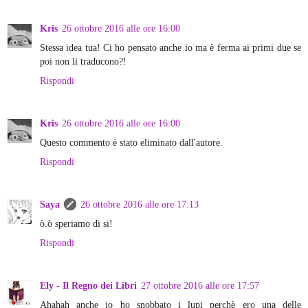
Kris
26 ottobre 2016 alle ore 16:00
Stessa idea tua! Ci ho pensato anche io ma è ferma ai primi due se
poi non li traducono?!
Rispondi
Kris
26 ottobre 2016 alle ore 16:00
Questo commento è stato eliminato dall'autore.
Rispondi
Saya
26 ottobre 2016 alle ore 17:13
ò.ò speriamo di si!
Rispondi
Ely - Il Regno dei Libri
27 ottobre 2016 alle ore 17:57
Ahahah anche io ho snobbato i lupi perchè ero una delle