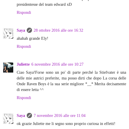
presidentesse del team edward xD
Rispondi
Saya
28 ottobre 2016 alle ore 16:32
ahahah grande Ely!
Rispondi
Juliette
6 novembre 2016 alle ore 10:27
Ciao Saya!Forse sono un po' di parte perché la Stiefvater è una
delle mie autrici preferite, ma posso dirti che dopo La corsa delle
Onde Raven Boys è la sua serie migliore *__* Merita decisamente
di essere letta ^^
Rispondi
Saya
7 novembre 2016 alle ore 11:04
ok grazie Juliette me li segno sono proprio curiosa in effetti!