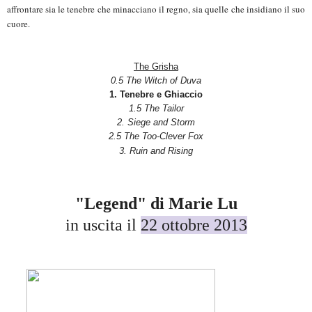
affrontare sia le tenebre che minacciano il regno, sia quelle che insidiano il suo
cuore.
The Grisha
0.5 The Witch of Duva
1. Tenebre e Ghiaccio
1.5 The Tailor
2. Siege and Storm
2.5 The Too-Clever Fox
3. Ruin and Rising
"Legend" di Marie Lu
in uscita il
22 ottobre 2013