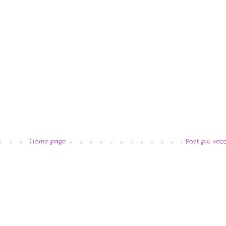
Home page
Post più vecc