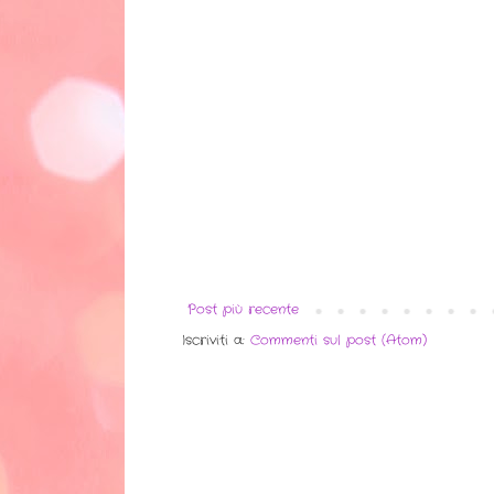
Post più recente
Iscriviti a:
Commenti sul post (Atom)