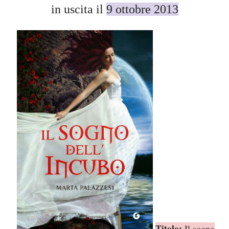
in uscita il
9 ottobre 2013
Titolo:
Il sogno