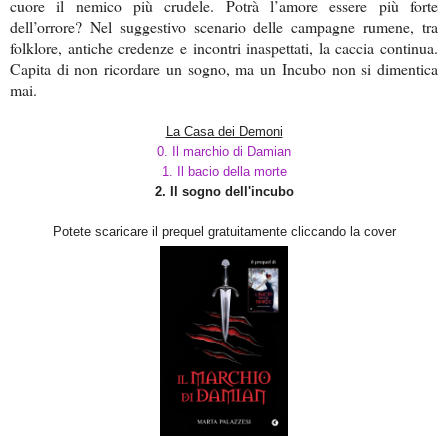
cuore il nemico più crudele. Potrà l’amore essere più forte
dell’orrore? Nel suggestivo scenario delle campagne rumene, tra
folklore, antiche credenze e incontri inaspettati, la caccia continua.
Capita di non ricordare un sogno, ma un Incubo non si dimentica
mai.
La Casa dei Demoni
0. Il marchio di Damian
1. Il bacio della morte
2. Il sogno dell'incubo
Potete scaricare il prequel gratuitamente cliccando
la cover