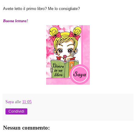
Avete letto il primo libro? Me lo consigliate?
Buona lettura!
Saya
alle
11:05
Condividi
Nessun commento: