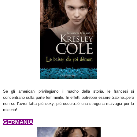
Se gli americani privilegiano il macho della storia, le francesi si
concentrano sulla parte femminile. In effetti potrebbe essere Sabine..però
non so l'avrei fatta più sexy, più oscura..è una stregona malvagia per la
miseria!
GERMANIA