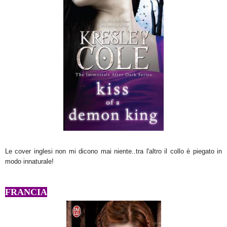
Le cover inglesi non mi dicono mai niente..tra l'altro il collo è piegato in
modo innaturale!
FRANCIA