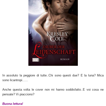
In assoluto la peggiore di tutte..Chi sono questi due? E la luna? Mica
sono licantropi......
Anche
questa volta le cover non mi hanno soddisfatto..E voi cosa ne
pensate? Vi piacciono?
Buona lettura!