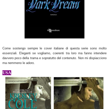
Come sostengo sempre le cover italiane di questa serie sono molto
essenziali. Eleganti se vogliamo, coerenti tra loro ma fanno intendere
davvero poco della trama e sopratutto del contenuto. Non mi dispiacciono
ma nemmeno le adoro.
USA