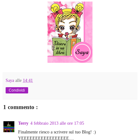
Saya
alle
14:41
Condividi
1 commento :
Terry
4 febbraio 2013 alle ore 17:05
Finalmente riesco a scrivere sul tuo Blog! :)
YEEEEEEEEEEEEEEEEE....