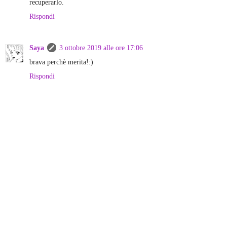
recuperarlo.
Rispondi
Saya
3 ottobre 2019 alle ore 17:06
brava perchè merita!:)
Rispondi