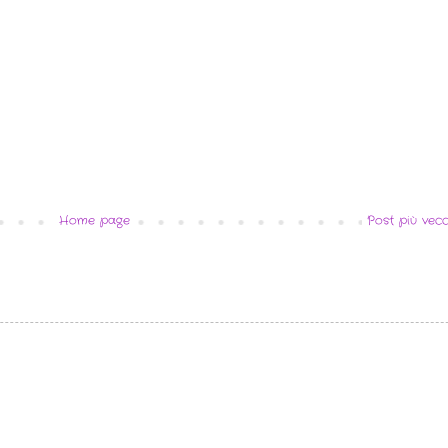
Home page
Post più vecc