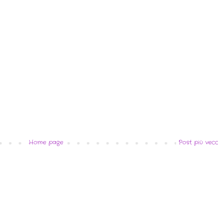
Home page
Post più vecc