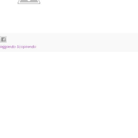
iaggiando Scoprendo