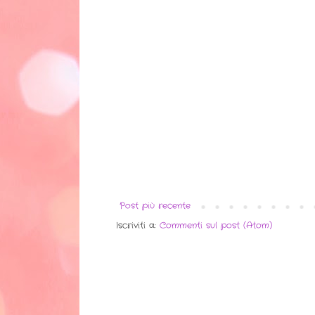
Post più recente
Iscriviti a:
Commenti sul post (Atom)