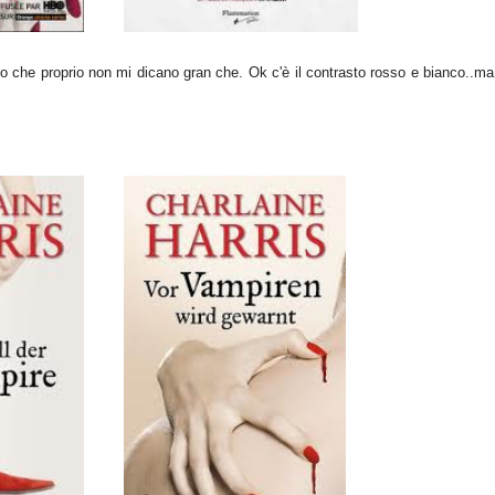
che proprio non mi dicano gran che. Ok c'è il contrasto rosso e bianco..ma 