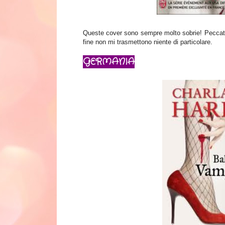
Queste cover sono sempre molto sobrie! Peccato 
fine non mi trasmettono niente di particolare.
GERMANIA