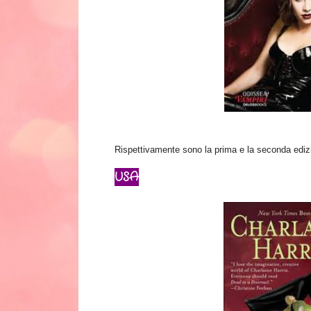
Rispettivamente sono la prima e la seconda ediz
USA