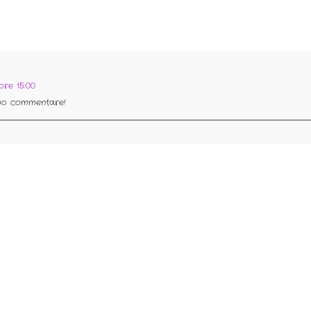
ore 15:00
mo commentare!