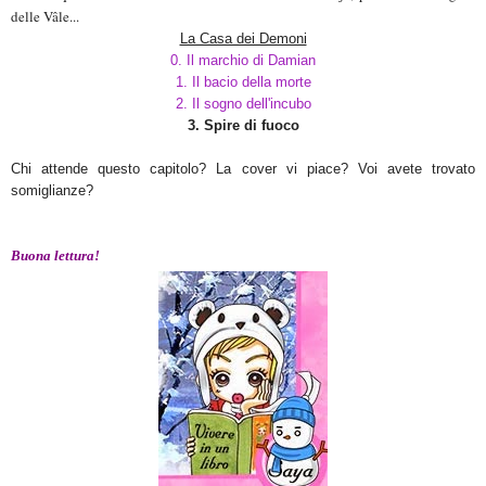
delle Vâle...
La Casa dei Demoni
0. Il marchio di Damian
1. Il bacio della morte
2. Il sogno dell'incubo
3. Spire di fuoco
Chi attende questo capitolo? La cover vi piace? Voi avete trovato
somiglianze?
Buona lettura!