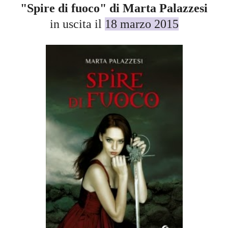
"Spire di fuoco" di Marta Palazzesi
in uscita il
18 marzo 2015