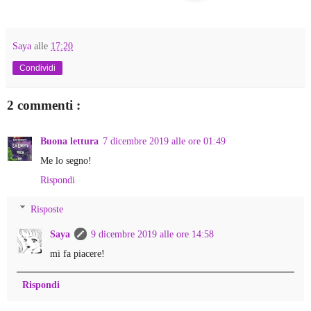
Saya
alle
17:20
Condividi
2 commenti :
Buona lettura
7 dicembre 2019 alle ore 01:49
Me lo segno!
Rispondi
Risposte
Saya
9 dicembre 2019 alle ore 14:58
mi fa piacere!
Rispondi