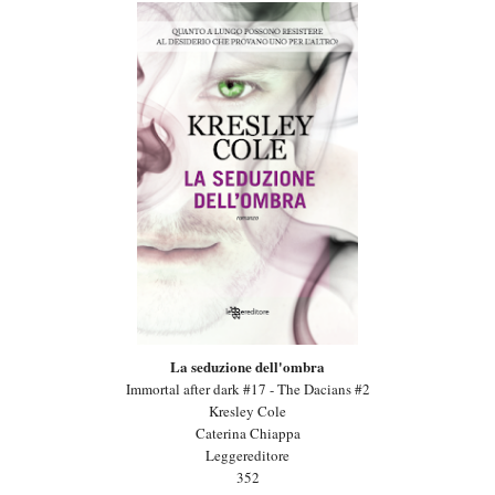
La seduzione dell'ombra
Immortal after dark #17 - The Dacians #2
Kresley Cole
Caterina Chiappa
Leggereditore
352