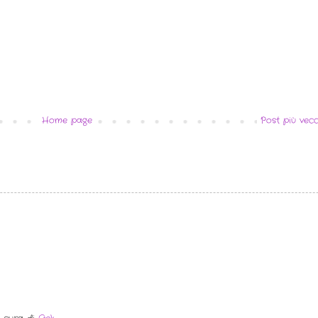
Home page
Post più vecc