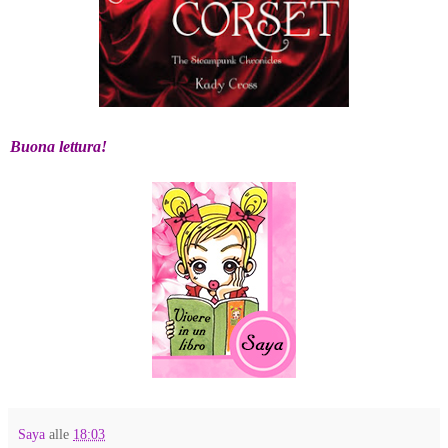
Buona lettura!
Saya
alle
18:03