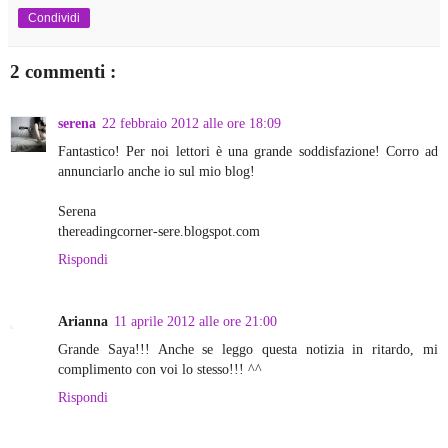
Condividi
2 commenti :
serena
22 febbraio 2012 alle ore 18:09
Fantastico! Per noi lettori è una grande soddisfazione! Corro ad
annunciarlo anche io sul mio blog!
Serena
thereadingcorner-sere.blogspot.com
Rispondi
Arianna
11 aprile 2012 alle ore 21:00
Grande Saya!!! Anche se leggo questa notizia in ritardo, mi
complimento con voi lo stesso!!! ^^
Rispondi