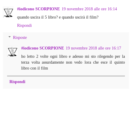
#iodicono SCORPIONE
19 novembre 2018 alle ore 16:14
quando uscira il 5 libro? e quando uscirà il film?
Rispondi
Risposte
#iodicono SCORPIONE
19 novembre 2018 alle ore 16:17
ho letto 2 volte ogni libro e adesso mi sto rilegendo per la
terza volta assurdamente non vedo lora che esce il quinto
libro con il film
Rispondi