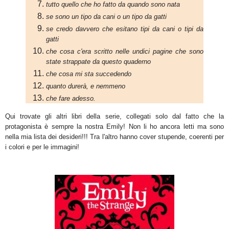
tutto quello che ho fatto da quando sono nata
se sono un tipo da cani o un tipo da gatti
se credo davvero che esitano tipi da cani o tipi da
gatti
che cosa c'era scritto nelle undici pagine che sono
state strappate da questo quaderno
che cosa mi sta succedendo
quanto durerà, e nemmeno
che fare adesso.
Qui trovate gli altri libri della serie, collegati solo dal fatto che la
protagonista è sempre la nostra Emily! Non li ho ancora letti ma sono
nella mia lista dei desideri!!! Tra l'altro hann
o cover stupende, coerenti per
i colori e per le immagini!