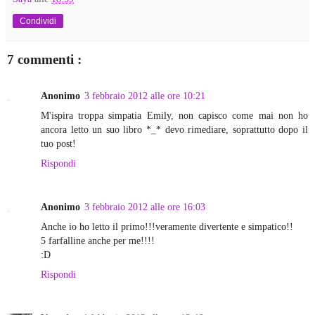
Condividi
7 commenti :
Anonimo
3 febbraio 2012 alle ore 10:21
M'ispira troppa simpatia Emily, non capisco come mai non ho
ancora letto un suo libro *_* devo rimediare, soprattutto dopo il
tuo post!
Rispondi
Anonimo
3 febbraio 2012 alle ore 16:03
Anche io ho letto il primo!!!veramente divertente e simpatico!!
5 farfalline anche per me!!!!
:D
Rispondi