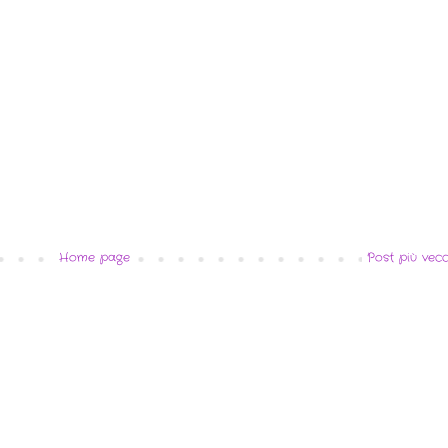
Home page
Post più vecc