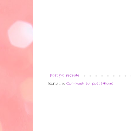
Post più recente
Iscriviti a:
Commenti sul post (Atom)