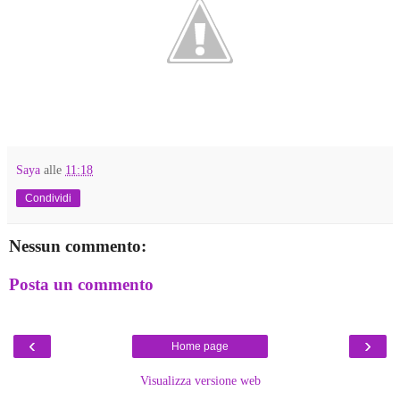
Saya
alle
11:18
Condividi
Nessun commento:
Posta un commento
‹
›
Home page
Visualizza versione web