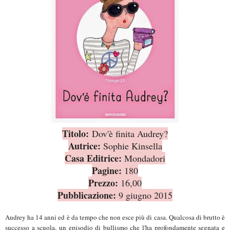
Titolo:
Dov'è finita Audrey?
Autrice:
Sophie Kinsella
Casa Editrice:
Mondadori
Pagine:
180
Prezzo:
16,00
Pubblicazione:
9 giugno 2015
Audrey ha 14 anni ed è da tempo che non esce più di casa. Qualcosa di brutto è
successo a scuola, un episodio di bullismo che l'ha profondamente segnata e