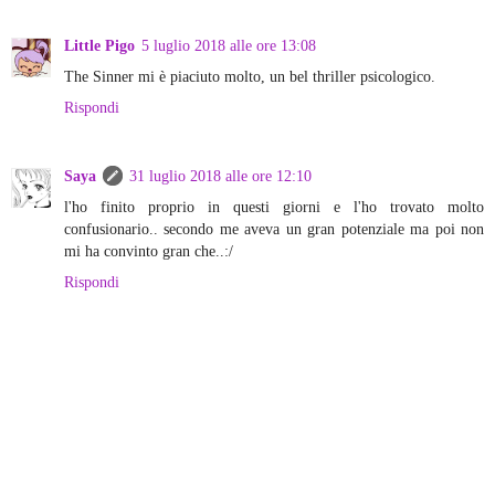
Little Pigo
5 luglio 2018 alle ore 13:08
The Sinner mi è piaciuto molto, un bel thriller psicologico.
Rispondi
Saya
31 luglio 2018 alle ore 12:10
l'ho finito proprio in questi giorni e l'ho trovato molto
confusionario.. secondo me aveva un gran potenziale ma poi non
mi ha convinto gran che..:/
Rispondi