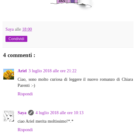
Saya
alle
18:00
Condividi
4 commenti :
Ariel
3 luglio 2018 alle ore 21:22
Ciao, sono molto curiosa di leggere il nuovo romanzo di Chiara
Parenti :-)
Rispondi
Saya
4 luglio 2018 alle ore 10:13
ciao Ariel merita moltissimo!*.*
Rispondi