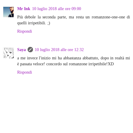
Mr Ink
10 luglio 2018 alle ore 09:00
Più debole la seconda parte, ma resta un romanzone-one-one di
quelli irripetibili. ;)
Rispondi
Saya
10 luglio 2018 alle ore 12:32
a me invece l'inizio mi ha abbastanza abbattuto, dopo in realtà mi
è passata veloce! concordo sul romanzone irripetibile!XD
Rispondi