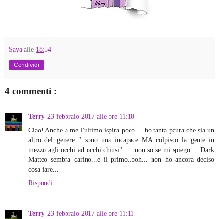
Saya
alle
18:54
Condividi
4 commenti :
Terry
23 febbraio 2017 alle ore 11:10
Ciao! Anche a me l'ultimo ispira poco.... ho tanta paura che sia un
altro del genere " sono una incapace MA colpisco la gente in
mezzo agli occhi ad occhi chiusi" .... non so se mi spiego.... Dark
Matteo sembra carino...e il primo..boh... non ho ancora deciso
cosa fare...
Rispondi
Terry
23 febbraio 2017 alle ore 11:11