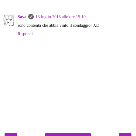
Saya
13 luglio 2016 alle ore 15:10
sono contenta che abbia vinto il sondaggio! XD
Rispondi