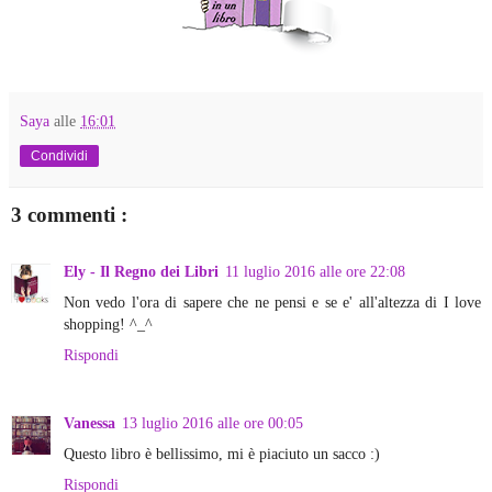
Saya
alle
16:01
Condividi
3 commenti :
Ely - Il Regno dei Libri
11 luglio 2016 alle ore 22:08
Non vedo l'ora di sapere che ne pensi e se e' all'altezza di I love
shopping! ^_^
Rispondi
Vanessa
13 luglio 2016 alle ore 00:05
Questo libro è bellissimo, mi è piaciuto un sacco :)
Rispondi