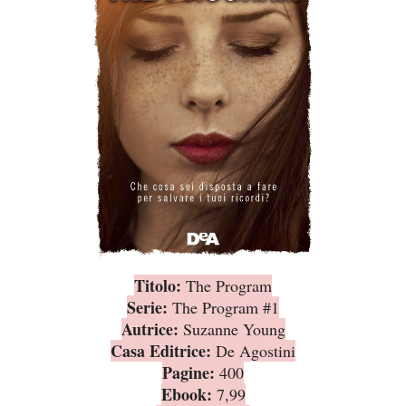
Titolo:
The Program
Serie:
The Program #1
Autrice:
Suzanne Young
Casa Editrice:
De Agostini
Pagine:
400
Ebook:
7,99