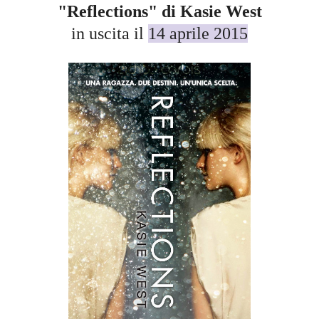
"Reflections" di Kasie West
in uscita il
14 aprile 2015