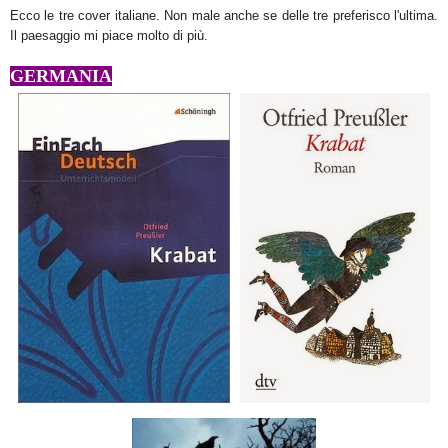
Ecco le tre cover italiane. Non male anche se delle tre preferisco l'ultima.
Il paesaggio mi piace molto di più.
GERMANIA