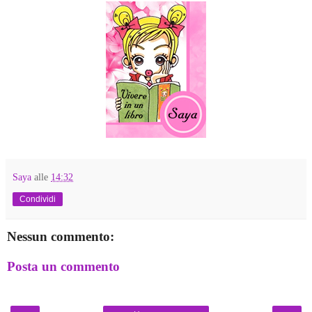
Saya
alle
14:32
Condividi
Nessun commento:
Posta un commento