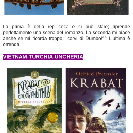
La prima è della rep ceca e ci può stare; riprende
perfettamente una scena del romanzo. La seconda mi piace
anche se mi ricorda troppo i corvi di Dumbo!^^ L'ultima è
orrenda.
VIETNAM-TURCHIA-UNGHERIA