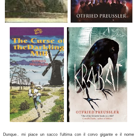
Dunque.. mi piace un sacco l'ultima con il corvo gigante e il nome