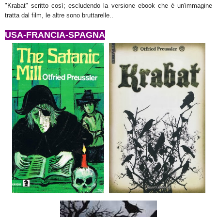
"Krabat" scritto così; escludendo la versione ebook che è un'immagine
tratta dal film, le altre sono bruttarelle..
USA-
FRANCIA-SPAGNA