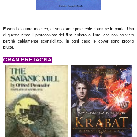
Essendo l'autore tedesco, ci sono state parecchie ristampe in patria. Una
di queste ritrae il protagonista del film ispirato al libro, che non ho visto
perchè caldamente sconsigliato. In ogni caso le cover sono proprio
brutte..
GRAN BRETAGNA