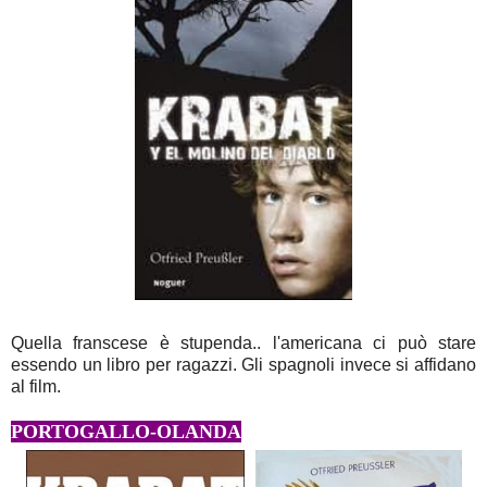
Quella franscese è stupenda.. l'americana ci può stare
essendo un libro per ragazzi. Gli spagnoli invece si affidano
al film.
PORTOGALLO-
OLANDA