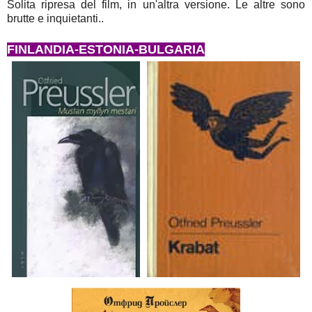
Solita ripresa del film, in un'altra versione. Le altre sono
brutte e inquietanti..
FINLANDIA-ESTONIA-BULGARIA