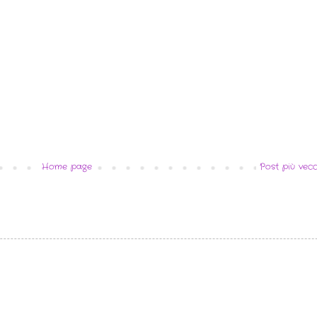
Home page
Post più vecc