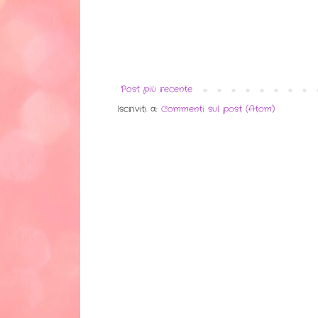
Post più recente
Iscriviti a:
Commenti sul post (Atom)