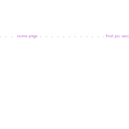
Home page
Post più vecc