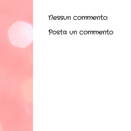
Nessun commento:
Posta un commento