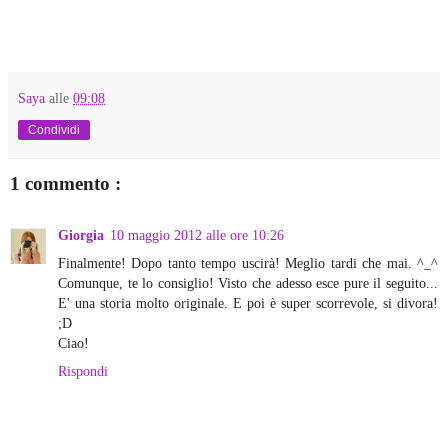
Saya
alle
09:08
Condividi
1 commento :
Giorgia
10 maggio 2012 alle ore 10:26
Finalmente! Dopo tanto tempo uscirà! Meglio tardi che mai. ^_^
Comunque, te lo consiglio! Visto che adesso esce pure il seguito...
E' una storia molto originale. E poi è super scorrevole, si divora!
;D
Ciao!
Rispondi