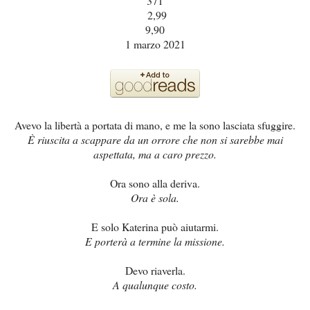
371
2,99
9,90
1 marzo 2021
Avevo la libertà a portata di mano, e me la sono lasciata sfuggire.
È riuscita a scappare da un orrore che non si sarebbe mai
aspettata, ma a caro prezzo.
Ora sono alla deriva.
Ora è sola.
E solo Katerina può aiutarmi.
E porterà a termine la missione.
Devo riaverla.
A qualunque costo.