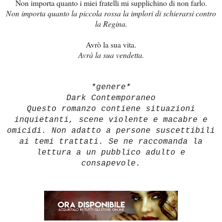
Non importa quanto i miei fratelli mi supplichino di non farlo.
Non importa quanto la piccola rossa la implori di schierarsi contro
la Regina.
Avrò la sua vita.
Avrà la sua vendetta.
*genere*
Dark Contemporaneo
Questo romanzo contiene situazioni
inquietanti, scene violente e macabre e
omicidi. Non adatto a persone suscettibili
ai temi trattati. Se ne raccomanda la
lettura a un pubblico adulto e
consapevole.