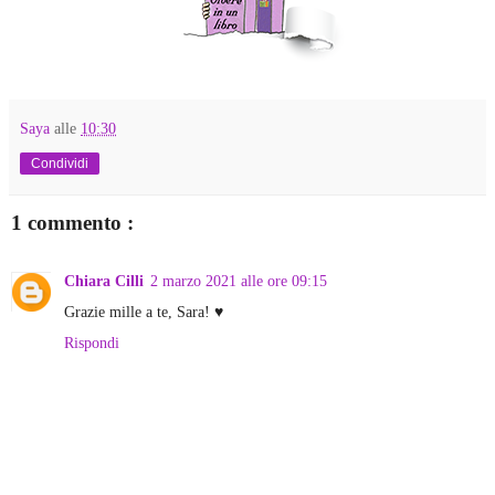
Saya
alle
10:30
Condividi
1 commento :
Chiara Cilli
2 marzo 2021 alle ore 09:15
Grazie mille a te, Sara! ♥
Rispondi