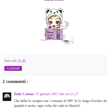
Saya
alle
11:30
Condividi
2 commenti :
Daily Connor
15 gennaio 2017 alle ore 21:27
Che bello lo scrigno con i romanzi di HP! Io lo tengo d'occhio da
quando è uscito, ogni volta che vado in libreria!