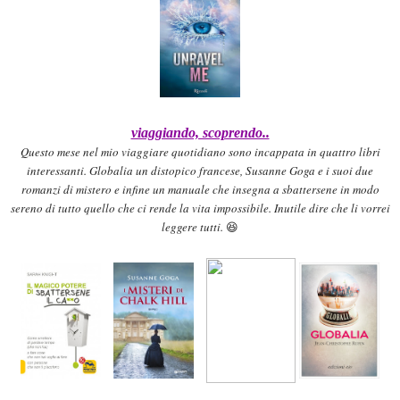
viaggiando, scoprendo..
Questo mese nel mio viaggiare quotidiano sono incappata in quattro libri
interessanti. Globalia un distopico francese, Susanne Goga e i suoi due
romanzi di mistero e infine un manuale che insegna a sbattersene in modo
sereno di tutto quello che ci rende la vita impossibile. Inutile dire che li vorrei
leggere tutti.
😆