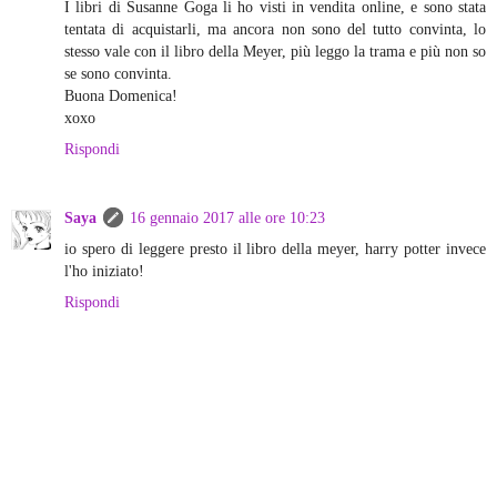
I libri di Susanne Goga li ho visti in vendita online, e sono stata
tentata di acquistarli, ma ancora non sono del tutto convinta, lo
stesso vale con il libro della Meyer, più leggo la trama e più non so
se sono convinta.
Buona Domenica!
xoxo
Rispondi
Saya
16 gennaio 2017 alle ore 10:23
io spero di leggere presto il libro della meyer, harry potter invece
l'ho iniziato!
Rispondi