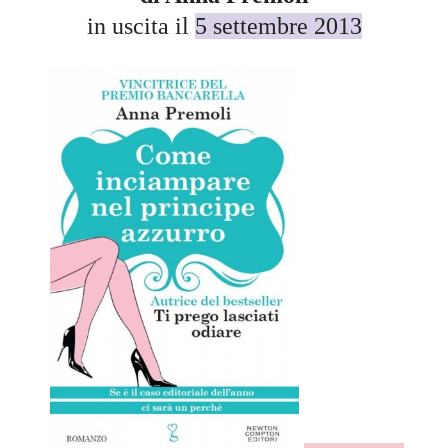
in uscita il
5 settembre 2013