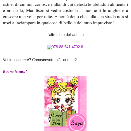
ostile, di cui non conosce nulla, di cui detesta le abitudini alimentari
e non solo, Maddison si vedrà costretta a tirar fuori le unghie e a
crescere una volta per tutte. E non è detto che sulla sua strada non si
trovi a inciampare in qualcosa di bello e del tutto imprevisto!
L'altro libro dell'autrice:
Voi lo leggerete? Conoscevate già l'autrice?
Buona lettura!